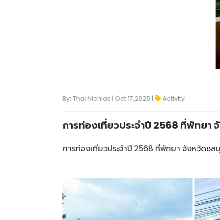
By: Thai Nichias | Oct 17,2025 |
Activity
การท่องเที่ยวประจำปี 2568 ที่พัทยา จ
การท่องเที่ยวประจำปี 2568 ที่พัทยา จังหวัดชลบุ