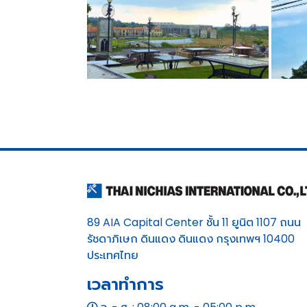
89 AIA Capital Center ชั้น 11 ยูนิต 1107 ถนน
รัชดาภิเษก ดินแดง ดินแดง กรุงเทพฯ 10400
ประเทศไทย
เวลาทำการ