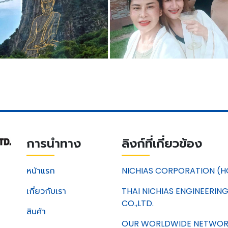
การนำทาง
ลิงก์ที่เกี่ยวข้อง
หน้าแรก
NICHIAS CORPORATION (H
เกี่ยวกับเรา
THAI NICHIAS ENGINEERIN
CO.,LTD.
สินค้า
OUR WORLDWIDE NETWO