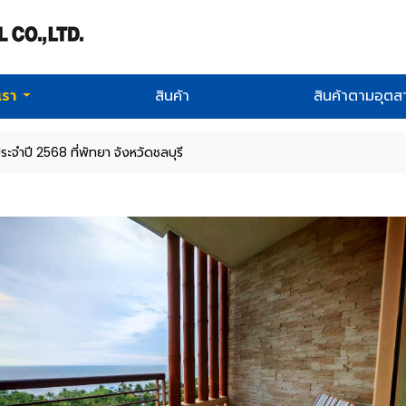
บเรา
สินค้า
สินค้าตามอุต
ระจำปี 2568 ที่พัทยา จังหวัดชลบุรี