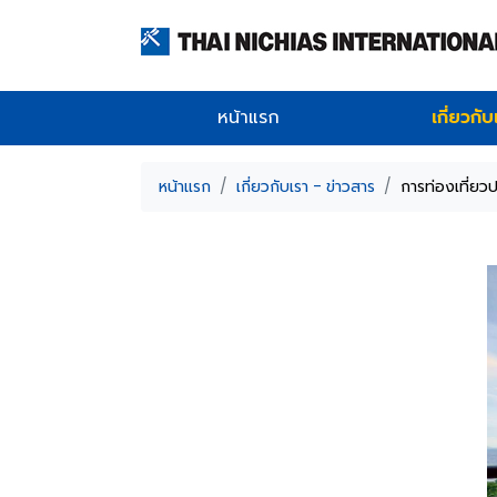
หน้าแรก
เกี่ยวกั
หน้าแรก
เกี่ยวกับเรา - ข่าวสาร
การท่องเที่ยวป