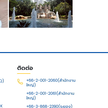
ติดต่อ
+66-2-001-2060(สำนักงาน
Q)
ใหญ่)
G
+66-2-001-2061(สำนักงาน
ใหญ่)
RK
+66-3-868-2390(ระยอง)