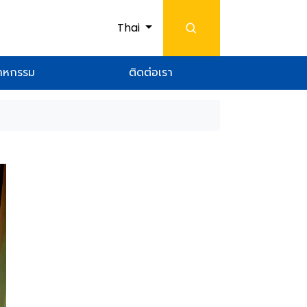
Thai
สาหกรรม
ติดต่อเรา