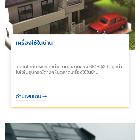
เครื่องใช้ในบ้าน
เทคโนโลยีการซีลและทำความสะอาดของ NICHIAS ได้ถูกนำ
ไปใช้ในอุปกรณ์ต่างๆ ในตลาดเครื่องใช้ในบ้าน
อ่านเพิ่มเติม