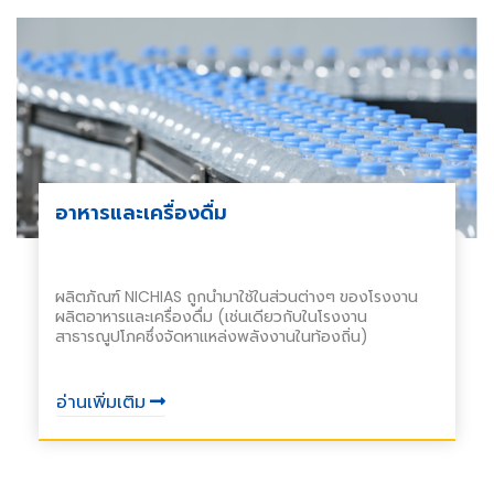
อาหารและเครื่องดื่ม
ผลิตภัณฑ์ NICHIAS ถูกนำมาใช้ในส่วนต่างๆ ของโรงงาน
ผลิตอาหารและเครื่องดื่ม (เช่นเดียวกับในโรงงาน
สาธารณูปโภคซึ่งจัดหาแหล่งพลังงานในท้องถิ่น)
อ่านเพิ่มเติม