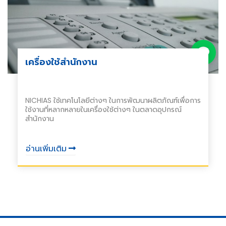
เครื่องใช้สำนักงาน
NICHIAS ใช้เทคโนโลยีต่างๆ ในการพัฒนาผลิตภัณฑ์เพื่อการ
ใช้งานที่หลากหลายในเครื่องใช้ต่างๆ ในตลาดอุปกรณ์
สำนักงาน
อ่านเพิ่มเติม