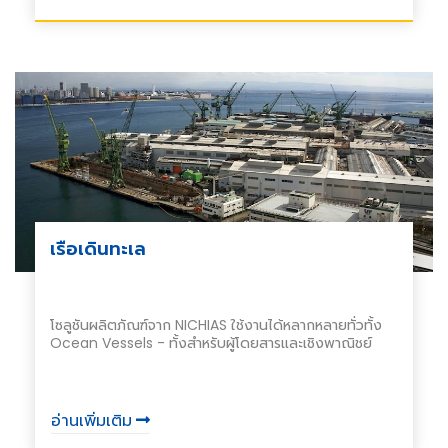
เรือเดินทะเล
โซลูชันผลิตภัณฑ์จาก NICHIAS ใช้งานได้หลากหลายทั่วทั้ง
Ocean Vessels - ทั้งสำหรับผู้โดยสารและเชิงพาณิชย์
อ่านเพิ่มเติม