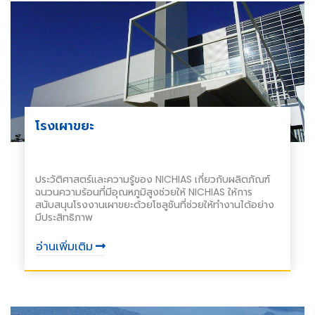
โรงเผาขยะ
ประวัติศาสตร์และความรู้ของ NICHIAS เกี่ยวกับผลิตภัณฑ์
ฉนวนความร้อนที่มีอุณหภูมิสูงช่วยให้ NICHIAS ให้การ
สนับสนุนโรงงานเผาขยะด้วยโซลูชันที่ช่วยให้ทำงานได้อย่าง
มีประสิทธิภาพ
อ่านเพิ่มเติม