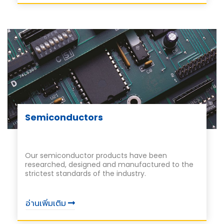
Semiconductors
Our semiconductor products have been
researched, designed and manufactured to the
strictest standards of the industry.
อ่านเพิ่มเติม