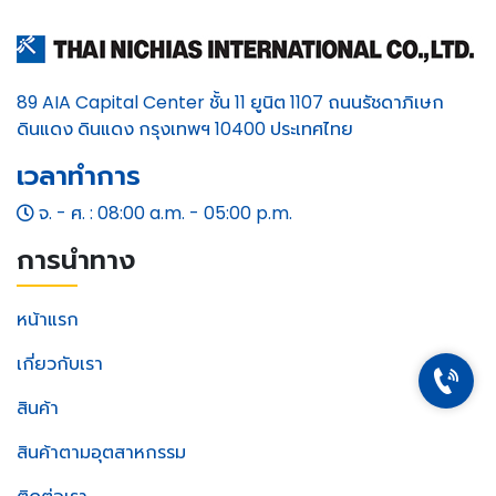
89 AIA Capital Center ชั้น 11 ยูนิต 1107 ถนนรัชดาภิเษก
ดินแดง ดินแดง กรุงเทพฯ 10400 ประเทศไทย
เวลาทำการ
จ. - ศ. : 08:00 a.m. - 05:00 p.m.
การนำทาง
หน้าแรก
เกี่ยวกับเรา
สินค้า
สินค้าตามอุตสาหกรรม