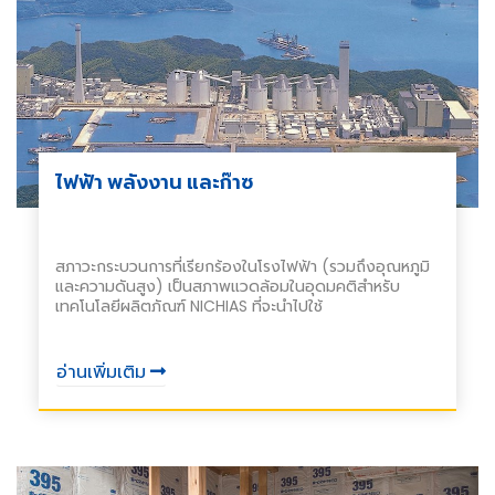
ไฟฟ้า พลังงาน และก๊าซ
สภาวะกระบวนการที่เรียกร้องในโรงไฟฟ้า (รวมถึงอุณหภูมิ
และความดันสูง) เป็นสภาพแวดล้อมในอุดมคติสำหรับ
เทคโนโลยีผลิตภัณฑ์ NICHIAS ที่จะนำไปใช้
อ่านเพิ่มเติม