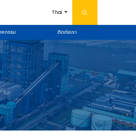
Thai
สาหกรรม
ติดต่อเรา