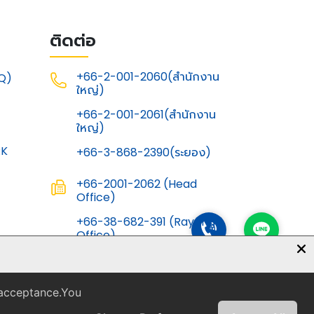
ติดต่อ
+66-2-001-2060(สำนักงาน
Q)
ใหญ่)
G
+66-2-001-2061(สำนักงาน
ใหญ่)
RK
+66-3-868-2390(ระยอง)
+66-2001-2062 (Head
Office)
+66-38-682-391 (Rayong
Office)
info@thainichias-
inter.co.th
 acceptance.You