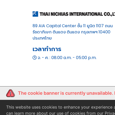
89 AIA Capital Center ชั้น 11 ยูนิต 1107 ถนน
รัชดาภิเษก ดินแดง ดินแดง กรุงเทพฯ 10400
ประเทศไทย
เวลาทำการ
จ. - ศ. : 08:00 a.m. - 05:00 p.m.
The cookie banner is currently unavailable.
This website uses cookies to enhance your experience a
can learn more about our use of cookies from our Priva