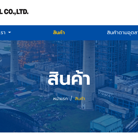
บเรา
สินค้า
สินค้าตามอุต
สินค้า
หน้าแรก
สินค้า