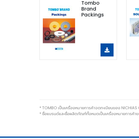
Tombo
Brand
Packings
* TOMBO เป็นเครื่องหมายการค้าจดทะเบียนของ NICHIAS
* ชื่อแบรนด์และชื่อผลิตภัณฑ์ทั้งหมดเป็นเครื่องหมายการ