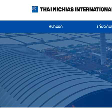
หน้าแรก
เกี่ยวกั