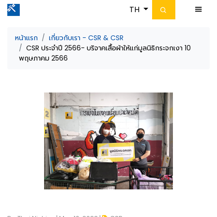
TH
หน้าแรก
เกี่ยวกับเรา - CSR & CSR
CSR ประจำปี 2566- บริจาคเสื้อผ้าให้แก่มูลนิธิกระจกเงา 10
พฤษภาคม 2566