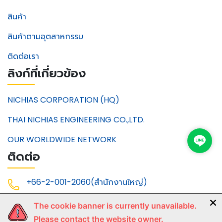
สินค้า
สินค้าตามอุตสาหกรรม
ติดต่อเรา
ลิงก์ที่เกี่ยวข้อง
NICHIAS CORPORATION (HQ)
THAI NICHIAS ENGINEERING CO.,LTD.
OUR WORLDWIDE NETWORK
ติดต่อ
+66-2-001-2060(สำนักงานใหญ่)
+66-2-001-2061(สำนักงานใหญ่)
The cookie banner is currently unavailable.
+66-3-868-2390(ระยอง)
Please contact the website owner.