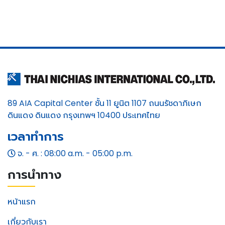
89 AIA Capital Center ชั้น 11 ยูนิต 1107 ถนนรัชดาภิเษก
ดินแดง ดินแดง กรุงเทพฯ 10400 ประเทศไทย
เวลาทำการ
จ. - ศ. : 08:00 a.m. - 05:00 p.m.
การนำทาง
หน้าแรก
เกี่ยวกับเรา