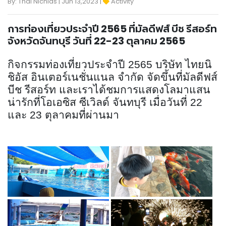
By: Thai Nichias | Jun 13,2023 |
Activity
การท่องเที่ยวประจำปี 2565 ที่มัลดีฟส์ บีช รีสอร์ท
จังหวัดจันทบุรี วันที่ 22-23 ตุลาคม 2565
กิจกรรมท่องเที่ยวประจำปี 2565 บริษัท ไทยนิ
ชิอัส อินเตอร์เนชั่นแนล จำกัด จัดขึ้นที่มัลดีฟส์
บีช รีสอร์ท และเราได้ชมการแสดงโลมาแสน
น่ารักที่โอเอซิส ซีเวิลด์ จันทบุรี เมื่อวันที่ 22
และ 23 ตุลาคมที่ผ่านมา