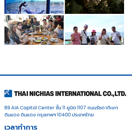
89 AIA Capital Center ชั้น 11 ยูนิต 1107 ถนนรัชดาภิเษก
ดินแดง ดินแดง กรุงเทพฯ 10400 ประเทศไทย
เวลาทำการ