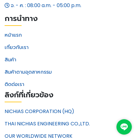
จ. - ศ. : 08:00 a.m. - 05:00 p.m.
การนำทาง
หน้าแรก
เกี่ยวกับเรา
สินค้า
สินค้าตามอุตสาหกรรม
ติดต่อเรา
ลิงก์ที่เกี่ยวข้อง
NICHIAS CORPORATION (HQ)
THAI NICHIAS ENGINEERING CO.,LTD.
OUR WORLDWIDE NETWORK