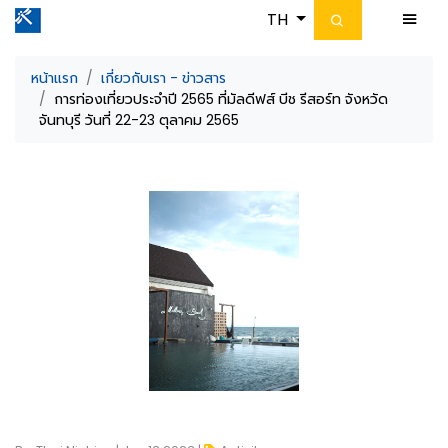
TH
หน้าแรก
เกี่ยวกับเรา - ข่าวสาร
การท่องเที่ยวประจำปี 2565 ที่มัลดีฟส์ บีช รีสอร์ท จังหวัด
จันทบุรี วันที่ 22-23 ตุลาคม 2565